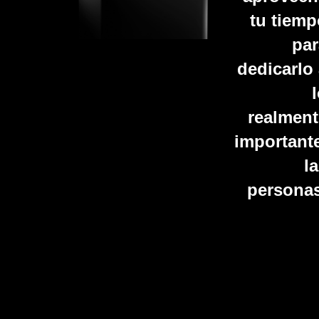
tu tiemp
par
dedicarlo
realment
importante
l
personas