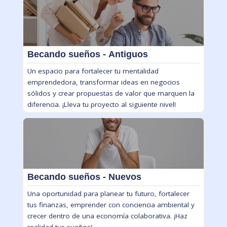
Becando sueños - Antiguos
Un espacio para fortalecer tu mentalidad
emprendedora, transformar ideas en negocios
sólidos y crear propuestas de valor que marquen la
diferencia. ¡Lleva tu proyecto al siguiente nivel!
Becando sueños - Nuevos
Una oportunidad para planear tu futuro, fortalecer
tus finanzas, emprender con conciencia ambiental y
crecer dentro de una economía colaborativa. ¡Haz