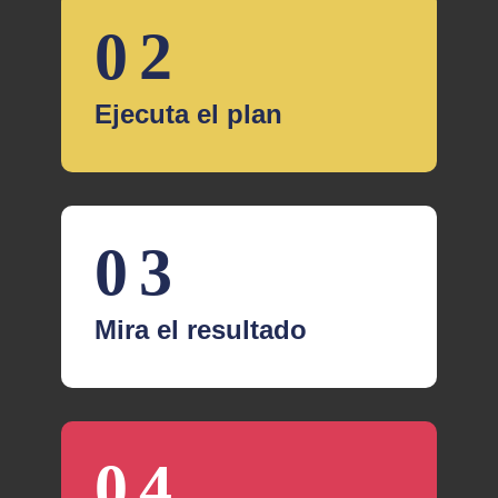
Ejecuta el plan
Mira el resultado