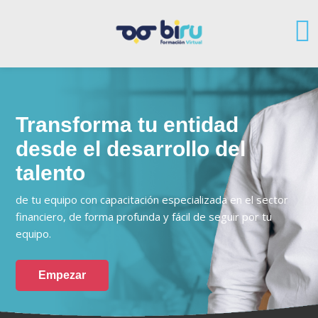
Transforma tu entidad
desde el desarrollo del
talento
de tu equipo con capacitación especializada en el sector
financiero, de forma profunda y fácil de seguir por tu
equipo.
Empezar