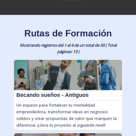
Rutas de Formación
Mostrando registros del 1 al 4 de un total de 50 ( Total
páginas: 13 )
Becando sueños - Antiguos
Un espacio para fortalecer tu mentalidad
emprendedora, transformar ideas en negocios
sólidos y crear propuestas de valor que marquen la
diferencia. ¡Lleva tu proyecto al siguiente nivel!