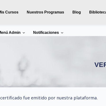
Mis Cursos
Nuestros Programas
Blog
Bibliotec
Menú Admin
Notificaciones
VE
 certificado fue emitido por nuestra plataforma.