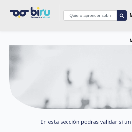
En esta sección podras validar si un