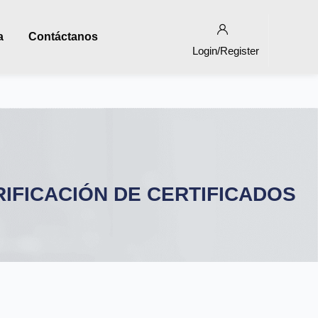
a
Contáctanos
Login/Register
RIFICACIÓN DE CERTIFICADOS