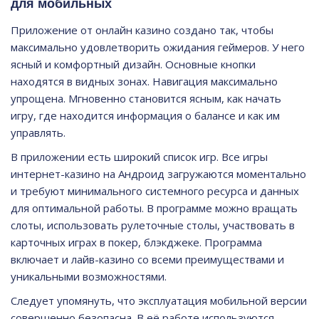
для мобильных
Приложение от онлайн казино создано так, чтобы
максимально удовлетворить ожидания геймеров. У него
ясный и комфортный дизайн. Основные кнопки
находятся в видных зонах. Навигация максимально
упрощена. Мгновенно становится ясным, как начать
игру, где находится информация о балансе и как им
управлять.
В приложении есть широкий список игр. Все игры
интернет-казино на Андроид загружаются моментально
и требуют минимального системного ресурса и данных
для оптимальной работы. В программе можно вращать
слоты, использовать рулеточные столы, участвовать в
карточных играх в покер, блэкджеке. Программа
включает и лайв-казино со всеми преимуществами и
уникальными возможностями.
Следует упомянуть, что эксплуатация мобильной версии
совершенно безопасна. В её работе используются