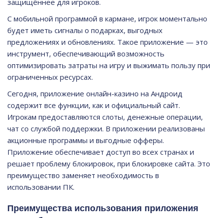
защищённее для игроков.
С мобильной программой в кармане, игрок моментально
будет иметь сигналы о подарках, выгодных
предложениях и обновлениях. Такое приложение — это
инструмент, обеспечивающий возможность
оптимизировать затраты на игру и выжимать пользу при
ограниченных ресурсах.
Сегодня, приложение онлайн-казино на Андроид
содержит все функции, как и официальный сайт.
Игрокам предоставляются слоты, денежные операции,
чат со службой поддержки. В приложении реализованы
акционные программы и выгодные офферы.
Приложение обеспечивает доступ во всех странах и
решает проблему блокировок, при блокировке сайта. Это
преимущество заменяет необходимость в
использовании ПК.
Преимущества использования приложения