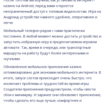
казино на Android, перед вами откроется
неограниченный доступ к топовым видеослотам. Игра на
Андроид-устройстве намного удобнее, оперативнее и
легче.
Мобильный телефон рядом с нами практически
постоянно. В любой момент можно достать устройство и
запустить избранную игру в предпочитаемом игровом
автомате. Так, время в очереди, или транспортные
маршруты на работу будут более интересными и
скучными.
Обновлённое мобильное приложение казино
оптимизировано для экономии мобильного интернета. В
итоге, запуск слотов происходит очень быстро, что
исключает проблемы и трудностей во время игры.
Создатели приложения предусмотрели, чтобы свести
сбои к минимуму. И заранее они обновляют приложение,
чтобы сделать его еще лучше, комфортнее и