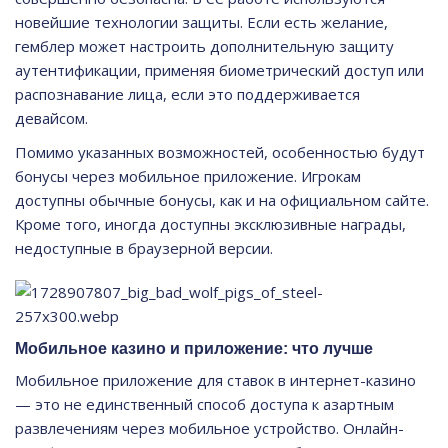
новейшие технологии защиты. Если есть желание,
гемблер может настроить дополнительную защиту
аутентификации, применяя биометрический доступ или
распознавание лица, если это поддерживается
девайсом.
Помимо указанных возможностей, особенностью будут
бонусы через мобильное приложение. Игрокам
доступны обычные бонусы, как и на официальном сайте.
Кроме того, иногда доступны эксклюзивные награды,
недоступные в браузерной версии.
Мобильное казино и приложение: что лучше
Мобильное приложение для ставок в интернет-казино
— это не единственный способ доступа к азартным
развлечениям через мобильное устройство. Онлайн-