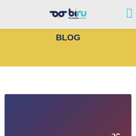
BLOG
Salta al contenido principal