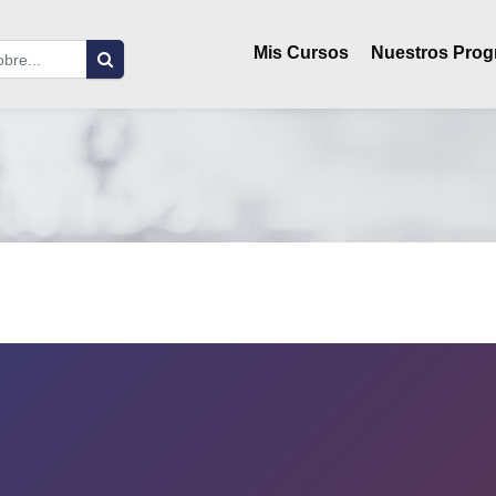
Mis Cursos
Nuestros Pro