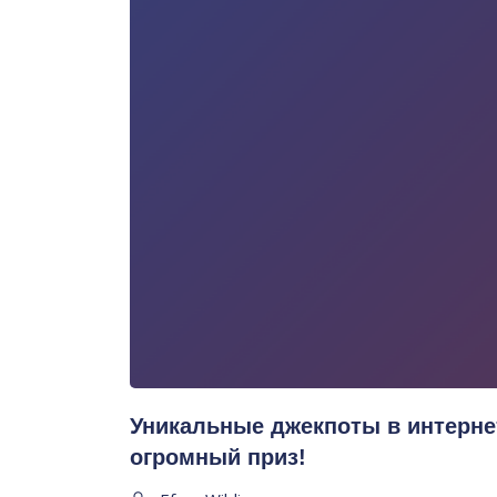
Уникальные джекпоты в интерне
огромный приз!