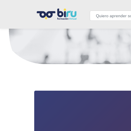
Salta al contenido principal