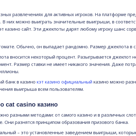
разных развлечениях для активных игроков. На платформе пр
. В них можно выиграть значительные выигрыши, в соответст
т казино сайт. Эти джекпоты дарят любому игроку шанс со
томате. Обычно, он выпадает рандомно. Размер джекпота в ca
кпота вносится некоторый процент. Разыгрывается джекпот
мент. Размер ставки не имеет никакого значения. Даже потра
иллионы.
й банк в казино
кэт казино официальный
казино можно разн
учения выигрыша всем пользователям.
 cat casino казино
ожно разными методами: от самого казино и в различных слот
. Они разнятся принципом образования призового банка.
иальный – это установленные заведением выигрыши, которы