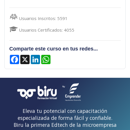
Usuarios Inscritos: 5591
Usuarios Certificados: 4055
Comparte este curso en tus redes...
Facebook
X
LinkedIn
WhatsApp
Eleva tu potencial con capacitación
especializada de forma fácil y confiable.
Biru la primera Edtech de la microempresa