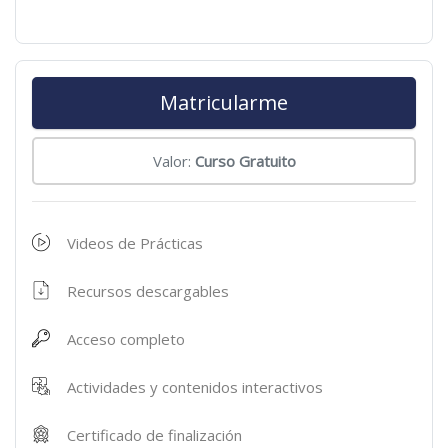
Matricularme
Valor:
Curso Gratuito
Videos de Prácticas
Recursos descargables
Acceso completo
Actividades y contenidos interactivos
Certificado de finalización