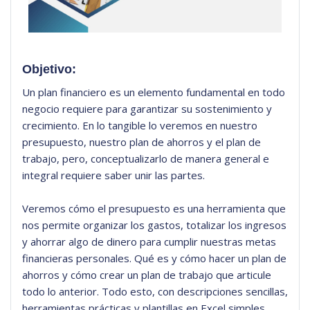
Objetivo:
Un plan financiero es un elemento fundamental en todo
negocio requiere para garantizar su sostenimiento y
crecimiento. En lo tangible lo veremos en nuestro
presupuesto, nuestro plan de ahorros y el plan de
trabajo, pero, conceptualizarlo de manera general e
integral requiere saber unir las partes.
Veremos cómo el presupuesto es una herramienta que
nos permite organizar los gastos, totalizar los ingresos
y ahorrar algo de dinero para cumplir nuestras metas
financieras personales. Qué es y cómo hacer un plan de
ahorros y cómo crear un plan de trabajo que articule
todo lo anterior. Todo esto, con descripciones sencillas,
herramientas prácticas y plantillas en Excel simples