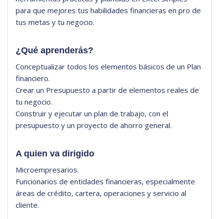
para que mejores tus habilidades financieras en pro de
tus metas y tu negocio.
¿Qué aprenderás?
Conceptualizar todos los elementos básicos de un Plan
financiero.
Crear un Presupuesto a partir de elementos reales de
tu negocio.
Construir y ejecutar un plan de trabajo, con el
presupuesto y un proyecto de ahorro general.
A quien va dirigido
Microempresarios.
Funcionarios de entidades financieras, especialmente
áreas de crédito, cartera, operaciones y servicio al
cliente.