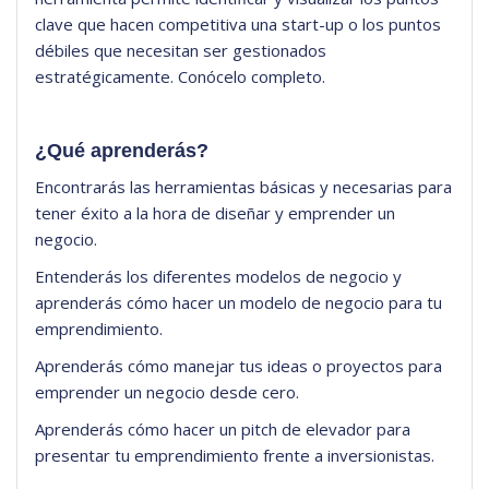
clave que hacen competitiva una start-up o los puntos
débiles que necesitan ser gestionados
estratégicamente. Conócelo completo.
¿Qué aprenderás?
Encontrarás las herramientas básicas y necesarias para
tener éxito a la hora de diseñar y emprender un
negocio.
Entenderás los diferentes modelos de negocio y
aprenderás cómo hacer un modelo de negocio para tu
emprendimiento.
Aprenderás cómo manejar tus ideas o proyectos para
emprender un negocio desde cero.
Aprenderás cómo hacer un pitch de elevador para
presentar tu emprendimiento frente a inversionistas.