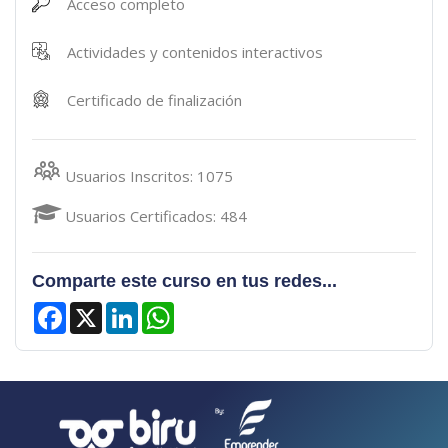
Acceso completo
Actividades y contenidos interactivos
Certificado de finalización
Usuarios Inscritos: 1075
Usuarios Certificados: 484
Comparte este curso en tus redes...
Facebook
X
LinkedIn
WhatsApp