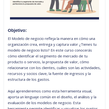
Objetivo:
El Modelo de negocio refleja la manera en cómo una
organización crea, entrega y captura valor ¿Tienes tu
modelo de negocio listo? En este curso conocerás
cómo identificar el segmento de mercado de tu
producto o servicio, la propuesta de valor, cómo
relacionarse con los clientes, cuáles son las actividades,
recursos y socios clave, la fuente de ingresos y la
estructura de los gastos.
Aquí aprenderemos como esta herramienta visual,
aporta un lenguaje común en el diseño, el análisis y la
evaluación de los modelos de negocio. Esta
herramienta permite identificar y visualizar los puntos