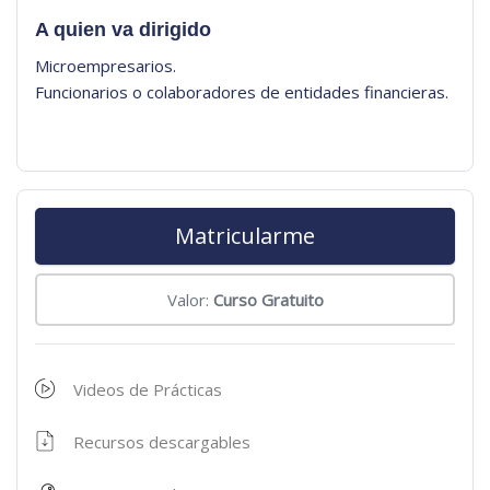
A quien va dirigido
Microempresarios.
Funcionarios o colaboradores de entidades financieras.
Matricularme
Valor:
Curso Gratuito
Videos de Prácticas
Recursos descargables