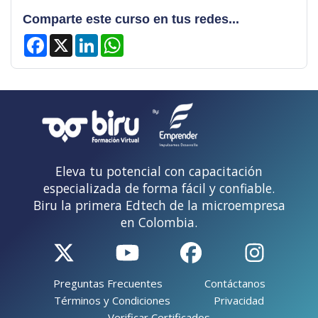
Comparte este curso en tus redes...
Facebook
X
LinkedIn
WhatsApp
Eleva tu potencial con capacitación
especializada de forma fácil y confiable.
Biru la primera Edtech de la microempresa
en Colombia.
Preguntas Frecuentes
Contáctanos
Términos y Condiciones
Privacidad
Verificar Certificados