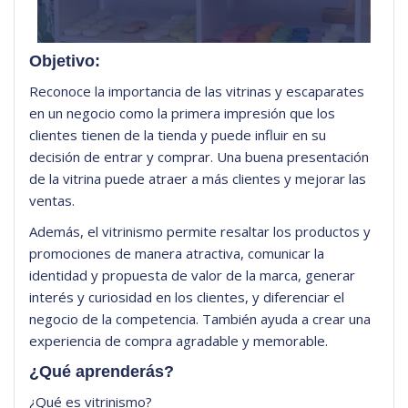
Objetivo:
Reconoce la importancia de las vitrinas y escaparates
en un negocio como la primera impresión que los
clientes tienen de la tienda y puede influir en su
decisión de entrar y comprar. Una buena presentación
de la vitrina puede atraer a más clientes y mejorar las
ventas.
Además, el vitrinismo permite resaltar los productos y
promociones de manera atractiva, comunicar la
identidad y propuesta de valor de la marca, generar
interés y curiosidad en los clientes, y diferenciar el
negocio de la competencia. También ayuda a crear una
experiencia de compra agradable y memorable.
¿Qué aprenderás?
¿Qué es vitrinismo?