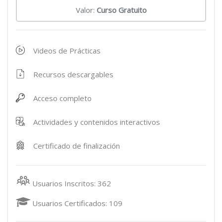
Valor:
Curso Gratuito
Videos de Prácticas
Recursos descargables
Acceso completo
Actividades y contenidos interactivos
Certificado de finalización
Usuarios Inscritos: 362
Usuarios Certificados: 109