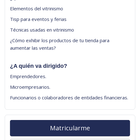
Elementos del vitrinismo
Tisp para eventos y ferias
Técnicas usadas en vitrinismo
¿Cómo exhibir los productos de tu tienda para
aumentar las ventas?
¿A quién va dirigido?
Emprendedores.
Microempresarios.
Funcionarios o colaboradores de entidades financieras.
Matricularme